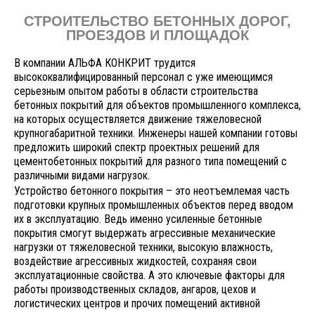
СТРОИТЕЛЬСТВО БЕТОННЫХ ДОРОГ,
ПРОЕЗДОВ И ПЛОЩАДОК
В компании АЛЬФА КОНКРИТ трудится
высококвалифицированный персонал с уже имеющимся
серьезным опытом работы в области строительства
бетонных покрытий для объектов промышленного комплекса,
на которых осуществляется движение тяжеловесной
крупногабаритной техники. Инженеры нашей компании готовы
предложить широкий спектр проектных решений для
цементобетонных покрытий для разного типа помещений с
различными видами нагрузок.
Устройство бетонного покрытия – это неотъемлемая часть
подготовки крупных промышленных объектов перед вводом
их в эксплуатацию. Ведь именно усиленные бетонные
покрытия смогут выдержать агрессивные механические
нагрузки от тяжеловесной техники, высокую влажность,
воздействие агрессивных жидкостей, сохраняя свои
эксплуатационные свойства. А это ключевые факторы для
работы производственных складов, ангаров, цехов и
логистических центров и прочих помещений активной