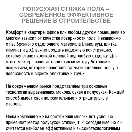
ПОЛУСУХАЯ СТЯЖКА ПОЛА –
СОВРЕМЕННОЕ ЭФФЕКТИВНОЕ
РЕШЕНИЕ В СТРОИТЕЛЬСТВЕ
Комфорт в квартире, офисе или любом другом помещении во
многом зависит от качества поверхности пола. Независимо
от выбранного отделочного материала (линолеум, плитка,
ламинат и др.), важно создать надежную конструкцию,
которая станет крепкой основой под любую отделку. Для
этого мастера наносят слой стяжки между бетоном и
покрытием, который позволяет сделать идеально ровную
поверхность и скрыть электрику и трубы.
На современном рынке представлены три основные
технологии выравнивания: мокрая, сухая и полусухая. Каждый
способ имеет свои положительные и отрицательные
стороны.
Наша компания уже на протяжении многих лет успешно
применяет метод полусухой стяжки, т. к. сегодня именно он
считается наиболее эффективным и высокотехнологичным.