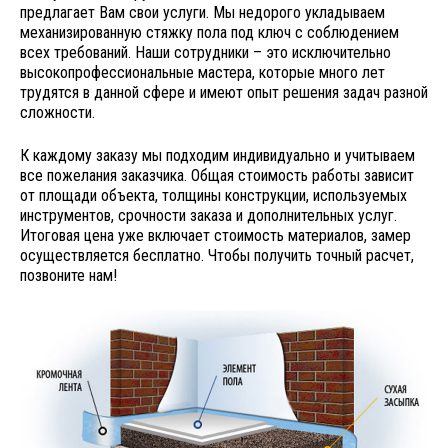
предлагает Вам свои услуги. Мы недорого укладываем
механизированную стяжку пола под ключ с соблюдением
всех требований. Наши сотрудники – это исключительно
высокопрофессиональные мастера, которые много лет
трудятся в данной сфере и имеют опыт решения задач разной
сложности.
К каждому заказу мы подходим индивидуально и учитываем
все пожелания заказчика. Общая стоимость работы зависит
от площади объекта, толщины конструкции, используемых
инструментов, срочности заказа и дополнительных услуг.
Итоговая цена уже включает стоимость материалов, замер
осуществляется бесплатно. Чтобы получить точный расчет,
позвоните нам!