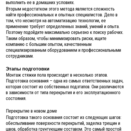
выполнить ее в домашних условиях.
Вторым недостатком этого метода является сложность
найти профессиональных и опытных специалистов. Дело в
том, что несмотря на автоматизацию технологии, ее
применение требует определенных знаний, умений и опыта.
Поэтому подойдите максимально серьезно к поиску рабочих.
Таким образом, чтобы минимизировать риски, ищите
компанию с большим опытом, качественным
специализированным оборудованием и профессиональными
сотрудниками.
Этапы подготовки
Монтаж стяжки пола происходит в несколько этапов.
Подготовка основания – одна из самых ответственных задач,
которая состоит из собственных подэтапов. Они различаются
в зависимости от типа перекрытия и его эксплуатационного
состояния.
Перекрытие в новом доме
Подготовка такого основания состоит из следующих шагов:
обеспыливание поверхности перекрытий, заделка трещин и
швов, обработка грунтующим составом. Это самый простой